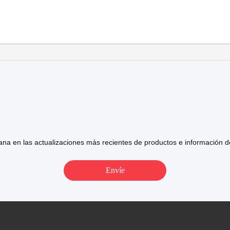
na en las actualizaciones más recientes de productos e información 