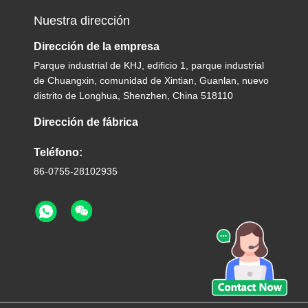
Nuestra dirección
Dirección de la empresa
Parque industrial de KHJ, edificio 1, parque industrial
de Chuangxin, comunidad de Xintian, Guanlan, nuevo
distrito de Longhua, Shenzhen, China 518110
Dirección de fábrica
Teléfono:
86-0755-28102935