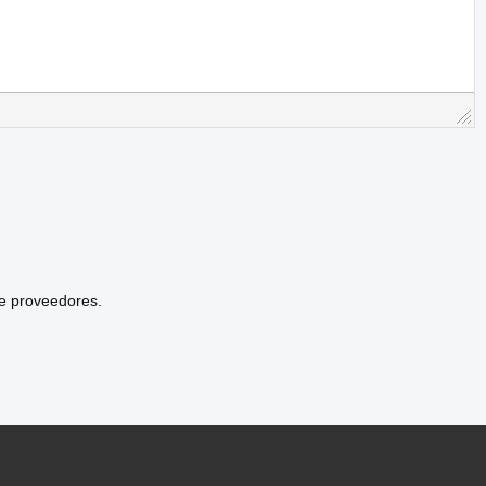
de proveedores.