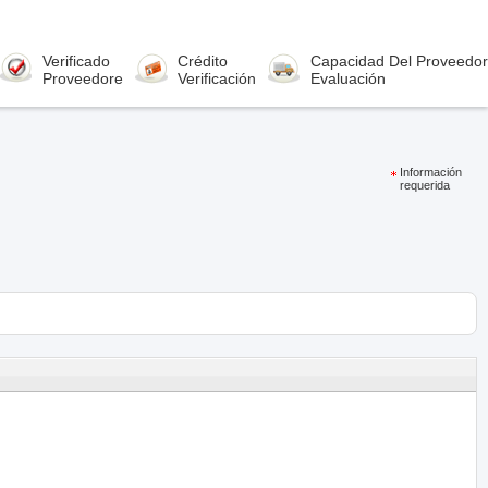
Verificado
Crédito
Capacidad Del Proveedor
Proveedore
Verificación
Evaluación
Información
requerida