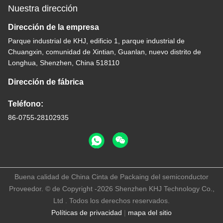
Nuestra dirección
Dirección de la empresa
Parque industrial de KHJ, edificio 1, parque industrial de
Chuangxin, comunidad de Xintian, Guanlan, nuevo distrito de
Longhua, Shenzhen, China 518110
Dirección de fábrica
Teléfono:
86-0755-28102935
Buena calidad de China Cinta de Packaing del semiconductor
Proveedor. © de Copyright -2026 Shenzhen KHJ Technology Co.,
Ltd . Todos los derechos reservados.
Políticas de privacidad
|
mapa del sitio