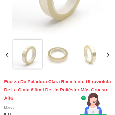
Fuerza De Peladura Clara Resistente Ultravioleta
De La Cinta 6.6mil De Un Poliéster Más Grueso
Alta
Marca:
KHJ