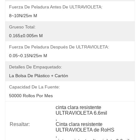
Fuerza De Peladura Antes De ULTRAVIOLETA:
8~10N/25m M
Grueso Total:
0.165±0.005m M
Fuerza De Peladura Después De ULTRAVIOLETA:
0.05~0.15N/25m M
Detalles De Empaquetado:
La Bolsa De Plástico + Cartón
Capacidad De La Fuente:
50000 Rollos Por Mes
cinta clara resistente 
ULTRAVIOLETA 6.6mil
, 
Resaltar:
Cinta clara resistente 
ULTRAVIOLETA de RoHS
, 