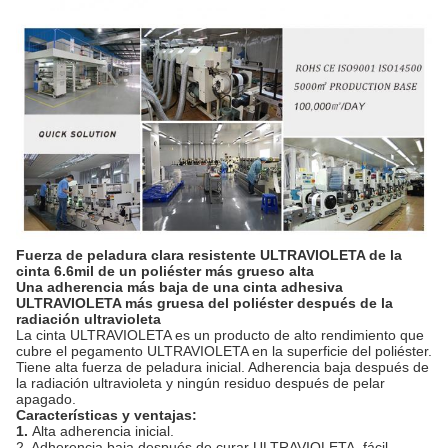
Fuerza de peladura clara resistente ULTRAVIOLETA de la
cinta 6.6mil de un poliéster más grueso alta
Una adherencia más baja de una cinta adhesiva
ULTRAVIOLETA más gruesa del poliéster después de la
radiación ultravioleta
La cinta ULTRAVIOLETA es un producto de alto rendimiento que
cubre el pegamento ULTRAVIOLETA en la superficie del poliéster.
Tiene alta fuerza de peladura inicial. Adherencia baja después de
la radiación ultravioleta y ningún residuo después de pelar
apagado.
Características y ventajas:
1.
Alta adherencia inicial.
2. Adherencia baja después de curar ULTRAVIOLETA, fácil