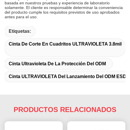
basada en nuestros pruebas y experiencia de laboratorio
solamente. El cliente es responsable determinar la conveniencia
del producto cumple los requisitos previstos de uso aprobados
antes para el uso.
Etiquetas:
Cinta De Corte En Cuadritos ULTRAVIOLETA 3.8mil
Cinta Ultravioleta De La Protección Del ODM
Cinta ULTRAVIOLETA Del Lanzamiento Del ODM ESD
PRODUCTOS RELACIONADOS