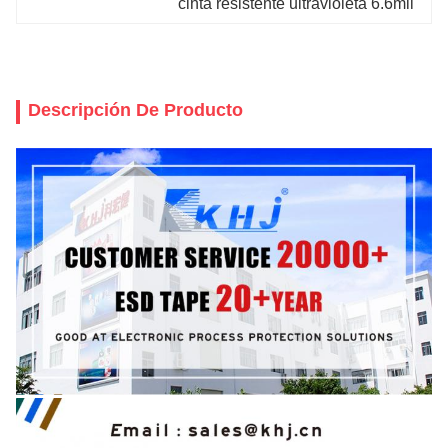
cinta resistente ultravioleta 6.6mil
Descripción De Producto