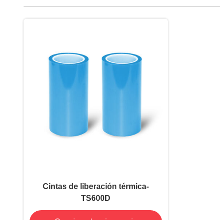
Cintas de liberación térmica-
TS600D