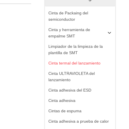
Cinta de Packaing del
semiconductor
Cinta y herramienta de
empalme SMT
Limpiador de la limpieza de la
plantilla de SMT
Cinta termal del lanzamiento
Cinta ULTRAVIOLETA del
lanzamiento
Cinta adhesiva del ESD
Cinta adhesiva
Cintas de espuma
Cinta adhesiva a prueba de calor