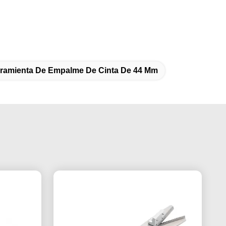
ramienta De Empalme De Cinta De 44 Mm