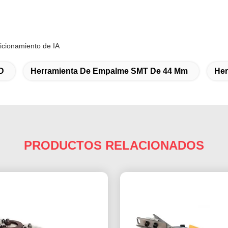
icionamiento de IA
D
Herramienta De Empalme SMT De 44 Mm
Her
PRODUCTOS RELACIONADOS