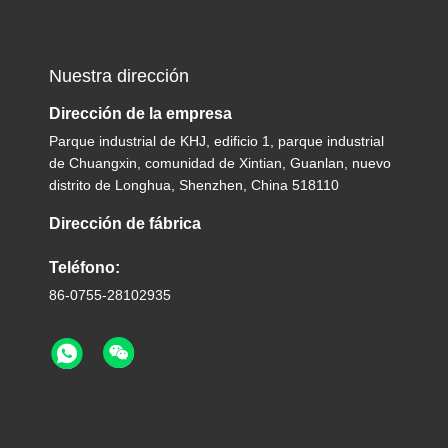
Nuestra dirección
Dirección de la empresa
Parque industrial de KHJ, edificio 1, parque industrial
de Chuangxin, comunidad de Xintian, Guanlan, nuevo
distrito de Longhua, Shenzhen, China 518110
Dirección de fábrica
Teléfono:
86-0755-28102935