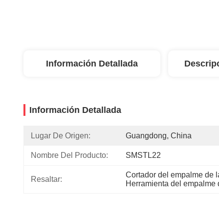
Información Detallada
Descrip
Información Detallada
Lugar De Origen:
Guangdong, China
Nombre Del Producto:
SMSTL22
Cortador del empalme de la
Resaltar:
Herramienta del empalme de