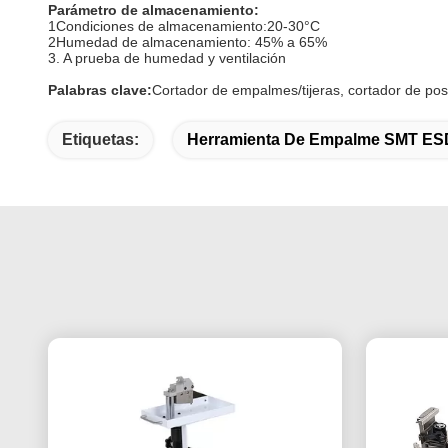
Parámetro de almacenamiento:
1Condiciones de almacenamiento:20-30°C
2Humedad de almacenamiento: 45% a 65%
3. A prueba de humedad y ventilación
Palabras clave:
Cortador de empalmes/tijeras, cortador de pos
Etiquetas:
Herramienta De Empalme SMT ES