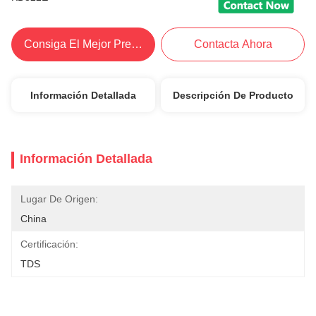
Consiga El Mejor Precio
Contacta Ahora
Información Detallada
Descripción De Producto
Información Detallada
Lugar De Origen:
China
Certificación:
TDS