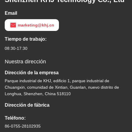
Email
marketing@khj.cn
Tiempo de trabajo:
08:30-17:30
Nuestra dirección
Dirección de la empresa
Parque industrial de KHJ, edificio 1, parque industrial de
Chuangxin, comunidad de Xintian, Guanlan, nuevo distrito de
Longhua, Shenzhen, China 518110
Dirección de fábrica
Teléfono:
86-0755-28102935