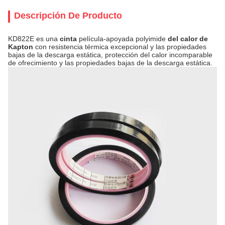
Descripción De Producto
KD822E es una
cinta
película-apoyada polyimide
del calor de
Kapton
con resistencia térmica excepcional y las propiedades
bajas de la descarga estática, protección del calor incomparable
de ofrecimiento y las propiedades bajas de la descarga estática.