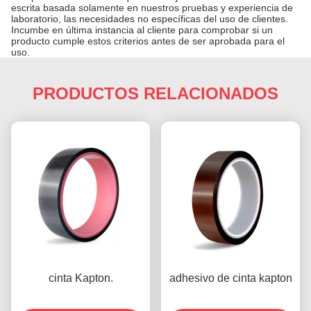
escrita basada solamente en nuestros pruebas y experiencia de
laboratorio, las necesidades no específicas del uso de clientes.
Incumbe en última instancia al cliente para comprobar si un
producto cumple estos criterios antes de ser aprobada para el
uso.
PRODUCTOS RELACIONADOS
cinta Kapton.
adhesivo de cinta kapton