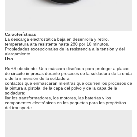
Características
La descarga electrostática baja en desenrolla y retiro.
temperatura alta resistente hasta 280 por 10 minutos.
Propiedades excepcionales de la resistencia a la tensión y del
alargamiento.
Uso
RoHS obediente. Una máscara diseñada para proteger a placas
de circuito impresas durante procesos de la soldadura de la onda
o de la inmersión de la soldadura;
contactos que enmascaran mientras que ocurren los procesos de
la pintura a pistola, de la capa del polvo y de la capa de la
soldadura;
liar los transformadores, los motores, las baterías y los
componentes electrónicos en los paquetes para los propósitos
del transporte.