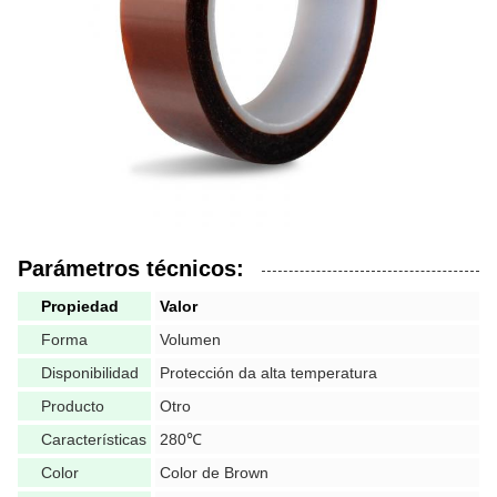
Parámetros técnicos:
Propiedad
Valor
Forma
Volumen
Disponibilidad
Protección da alta temperatura
Producto
Otro
Características
280℃
Color
Color de Brown