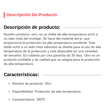
Descripción De Producto
Descripción de producto:
Nuestro producto, otro, es un doble de alta temperatura echó a
un lado cinta del montaje. Se hace del material del pi, que
proporciona la protección da alta temperatura excelente. Este
doble echó a un lado cinta adhesiva se diseña para el uso de alta
temperatura de la protección y está disponible en una variedad
de tamaños. Es cubierto por una garantía de 30 días. Otro es un
producto confiable y de calidad que se adapta para la protección
da alta temperatura.
Características:
Nombre de producto: Otro
Disponibilidad: Protección da alta temperatura
Características: 280℃