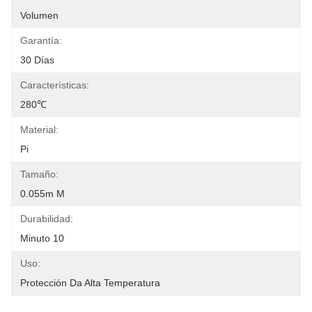
Volumen
Garantía:
30 Días
Características:
280℃
Material:
Pi
Tamaño:
0.055m M
Durabilidad:
Minuto 10
Uso:
Protección Da Alta Temperatura