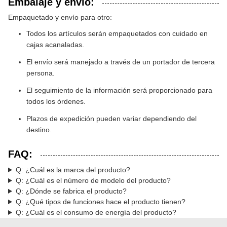
Embalaje y envío:
Empaquetado y envío para otro:
Todos los artículos serán empaquetados con cuidado en
cajas acanaladas.
El envío será manejado a través de un portador de tercera
persona.
El seguimiento de la información será proporcionado para
todos los órdenes.
Plazos de expedición pueden variar dependiendo del
destino.
FAQ:
Q: ¿Cuál es la marca del producto?
Q: ¿Cuál es el número de modelo del producto?
Q: ¿Dónde se fabrica el producto?
Q: ¿Qué tipos de funciones hace el producto tienen?
Q: ¿Cuál es el consumo de energía del producto?