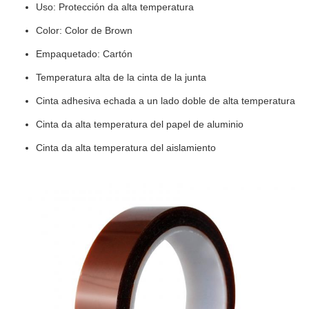
Uso: Protección da alta temperatura
Color: Color de Brown
Empaquetado: Cartón
Temperatura alta de la cinta de la junta
Cinta adhesiva echada a un lado doble de alta temperatura
Cinta da alta temperatura del papel de aluminio
Cinta da alta temperatura del aislamiento