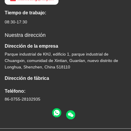
Tiempo de trabajo:
08:30-17:30
Nuestra dirección
Dirección de la empresa
Parque industrial de KHJ, edificio 1, parque industrial de
Chuangxin, comunidad de Xintian, Guanlan, nuevo distrito de
Longhua, Shenzhen, China 518110
Dirección de fábrica
Teléfono:
86-0755-28102935