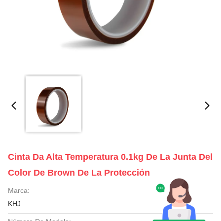
Cinta Da Alta Temperatura 0.1kg De La Junta Del
Color De Brown De La Protección
Marca:
KHJ