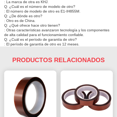
: La marca de otra es KHJ.
Q: ¿Cuál es el número de modelo de otro?
: El número de modelo de otro es E1-IH855M.
Q: ¿De dónde es otro?
: Otro es de China.
Q: ¿Qué ofrece hace otro tienen?
: Otras características avanzaron tecnología y los componentes
de alta calidad para el funcionamiento confiable.
Q: ¿Cuál es el período de garantía de otro?
: El período de garantía de otro es 12 meses.
PRODUCTOS RELACIONADOS