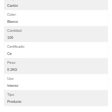
Cartón
Color:
Blanco
Cantidad:
100
Certificado:
Ce
Peso:
0.2KG
Uso:
Interior
Tipo:
Producto