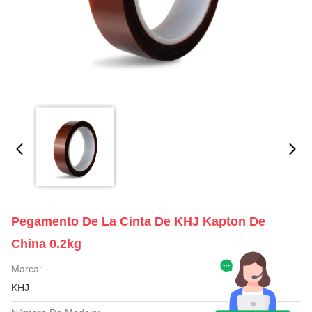
Pegamento De La Cinta De KHJ Kapton De
China 0.2kg
Marca:
KHJ