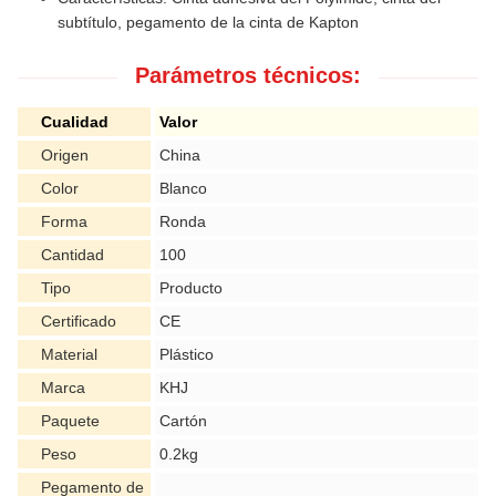
subtítulo, pegamento de la cinta de Kapton
Parámetros técnicos:
Cualidad
Valor
Origen
China
Color
Blanco
Forma
Ronda
Cantidad
100
Tipo
Producto
Certificado
CE
Material
Plástico
Marca
KHJ
Paquete
Cartón
Peso
0.2kg
Pegamento de