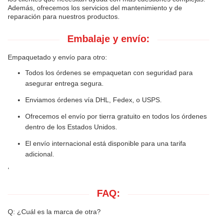
Además, ofrecemos los servicios del mantenimiento y de
reparación para nuestros productos.
Embalaje y envío:
Empaquetado y envío para otro:
Todos los órdenes se empaquetan con seguridad para
asegurar entrega segura.
Enviamos órdenes vía DHL, Fedex, o USPS.
Ofrecemos el envío por tierra gratuito en todos los órdenes
dentro de los Estados Unidos.
El envío internacional está disponible para una tarifa
adicional.
‘
FAQ:
Q: ¿Cuál es la marca de otra?