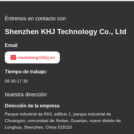
Éntrenos en contacto con
Shenzhen KHJ Technology Co., Ltd
Email
marketing@khj.cn
Tiempo de trabajo:
08:30-17:30
Nuestra dirección
Dirección de la empresa
Parque industrial de KHJ, edificio 1, parque industrial de
Chuangxin, comunidad de Xintian, Guanlan, nuevo distrito de
Longhua, Shenzhen, China 518110