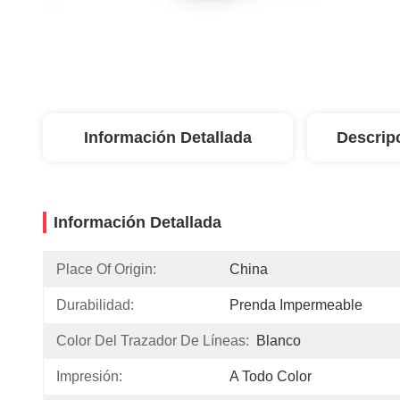
Información Detallada
Descrip
Información Detallada
Place Of Origin:
China
Durabilidad:
Prenda Impermeable
Color Del Trazador De Líneas:
Blanco
Impresión:
A Todo Color