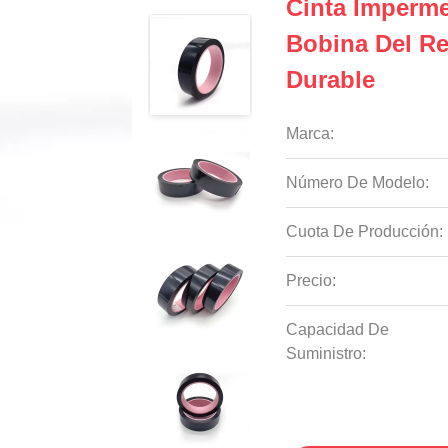
Cinta Imperm
Bobina Del Re
Durable
Marca:
Número De Modelo:
Cuota De Producción:
Precio:
Capacidad De
Suministro: