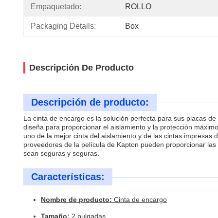
Empaquetado:
ROLLO
Packaging Details:
Box
Descripción De Producto
Descripción de producto:
La cinta de encargo es la solución perfecta para sus placas de
diseña para proporcionar el aislamiento y la protección máximo
uno de la mejor cinta del aislamiento y de las cintas impresas 
proveedores de la película de Kapton pueden proporcionar las
sean seguras y seguras.
Características:
Nombre de producto:
Cinta de encargo
Tamaño:
2 pulgadas