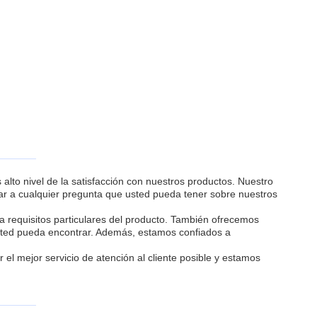
alto nivel de la satisfacción con nuestros productos. Nuestro
ar a cualquier pregunta que usted pueda tener sobre nuestros
a requisitos particulares del producto. También ofrecemos
usted pueda encontrar. Además, estamos confiados a
el mejor servicio de atención al cliente posible y estamos