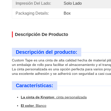
Impresión Del Lado:
Solo Lado
Packaging Details:
Box
Descripción De Producto
Descripción del producto:
Custom Tape es una cinta de alta calidad hecha de material plá
un embalaje de rollo para facilitar el almacenamiento y el trans
La cinta personalizada es una opción perfecta para varios proy
una excelente adhesión y se adherirá con seguridad a casi cual
Características:
La cinta de Krypton
: cinta personalizada
El color
: Blanco