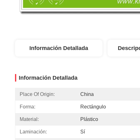
Información Detallada
Descrip
Información Detallada
Place Of Origin:
China
Forma:
Rectángulo
Material:
Plástico
Laminación:
Sí