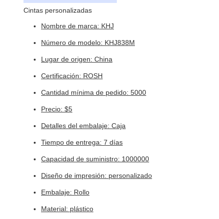
Cintas personalizadas
Nombre de marca: KHJ
Número de modelo: KHJ838M
Lugar de origen: China
Certificación: ROSH
Cantidad mínima de pedido: 5000
Precio: $5
Detalles del embalaje: Caja
Tiempo de entrega: 7 días
Capacidad de suministro: 1000000
Diseño de impresión: personalizado
Embalaje: Rollo
Material: plástico