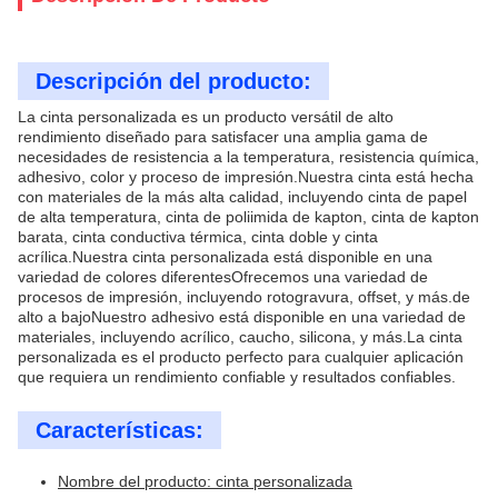
Descripción del producto:
La cinta personalizada es un producto versátil de alto
rendimiento diseñado para satisfacer una amplia gama de
necesidades de resistencia a la temperatura, resistencia química,
adhesivo, color y proceso de impresión.Nuestra cinta está hecha
con materiales de la más alta calidad, incluyendo cinta de papel
de alta temperatura, cinta de poliimida de kapton, cinta de kapton
barata, cinta conductiva térmica, cinta doble y cinta
acrílica.Nuestra cinta personalizada está disponible en una
variedad de colores diferentesOfrecemos una variedad de
procesos de impresión, incluyendo rotogravura, offset, y más.de
alto a bajoNuestro adhesivo está disponible en una variedad de
materiales, incluyendo acrílico, caucho, silicona, y más.La cinta
personalizada es el producto perfecto para cualquier aplicación
que requiera un rendimiento confiable y resultados confiables.
Características:
Nombre del producto: cinta personalizada