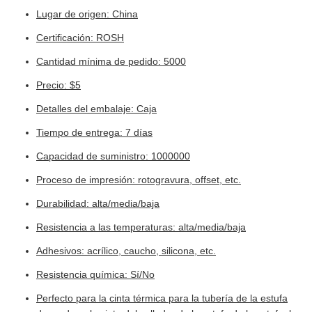
Lugar de origen: China
Certificación: ROSH
Cantidad mínima de pedido: 5000
Precio: $5
Detalles del embalaje: Caja
Tiempo de entrega: 7 días
Capacidad de suministro: 1000000
Proceso de impresión: rotogravura, offset, etc.
Durabilidad: alta/media/baja
Resistencia a las temperaturas: alta/media/baja
Adhesivos: acrílico, caucho, silicona, etc.
Resistencia química: Sí/No
Perfecto para la cinta térmica para la tubería de la estufa