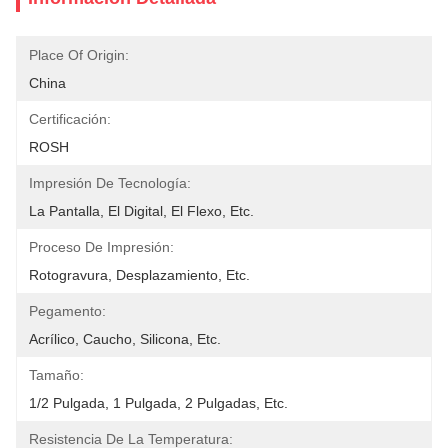
Place Of Origin:
China
Certificación:
ROSH
Impresión De Tecnología:
La Pantalla, El Digital, El Flexo, Etc.
Proceso De Impresión:
Rotogravura, Desplazamiento, Etc.
Pegamento:
Acrílico, Caucho, Silicona, Etc.
Tamaño:
1/2 Pulgada, 1 Pulgada, 2 Pulgadas, Etc.
Resistencia De La Temperatura: