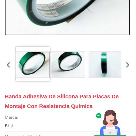
Banda Adhesiva De Silicona Para Placas De
Montaje Con Resistencia Química
Marca:
KHJ