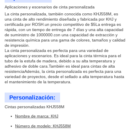
Aplicaciones y escenarios de cinta personalizada
La cinta personalizada, también conocida como KHJ558M, es
una cinta de alto rendimiento diseñada y fabricada por KHJ y
certificada por ROSH.un precio competitivo de $5La entrega es
rápida, con un tiempo de entrega de 7 días y una alta capacidad
de suministro de 1000000.con una capacidad de extracción y
resistencia química para una gama de colores, tamaños y calidad
de impresión.
La cinta personalizada es perfecta para una variedad de
aplicaciones y escenarios. Es ideal para la cinta térmica para el
tubo de la estufa de madera, debido a su alta temperatura y
adhesivo de doble cara.También es ideal para cintas de alta
resistenciaAdemás, la cinta personalizada es perfecta para una
variedad de proyectos, desde el sellado a alta temperatura hasta
el mantenimiento de la temperatura.
Personalización:
Cintas personalizadas KHJ558M
Nombre de marca: KHJ
Número de modelo: KHJ558M