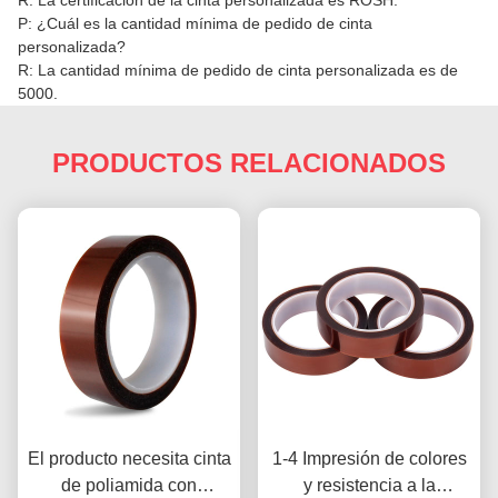
R: La certificación de la cinta personalizada es ROSH.
P: ¿Cuál es la cantidad mínima de pedido de cinta
personalizada?
R: La cantidad mínima de pedido de cinta personalizada es de
5000.
PRODUCTOS RELACIONADOS
El producto necesita cinta
1-4 Impresión de colores
de poliamida con
y resistencia a la