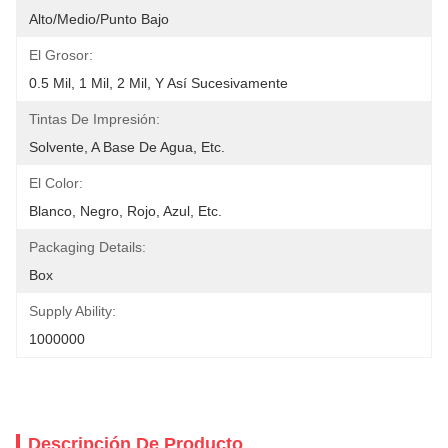
Alto/medio/punto Bajo
El Grosor:
0.5 Mil, 1 Mil, 2 Mil, Y Así Sucesivamente
Tintas De Impresión:
Solvente, A Base De Agua, Etc.
El Color:
Blanco, Negro, Rojo, Azul, Etc.
Packaging Details:
Box
Supply Ability:
1000000
Descripción De Producto