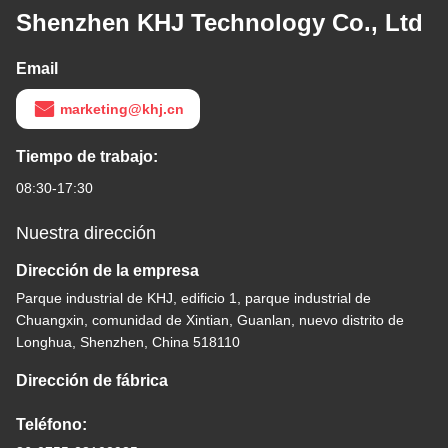
Shenzhen KHJ Technology Co., Ltd
Email
marketing@khj.cn
Tiempo de trabajo:
08:30-17:30
Nuestra dirección
Dirección de la empresa
Parque industrial de KHJ, edificio 1, parque industrial de
Chuangxin, comunidad de Xintian, Guanlan, nuevo distrito de
Longhua, Shenzhen, China 518110
Dirección de fábrica
Teléfono: