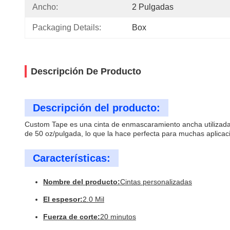
Ancho:
2 Pulgadas
Packaging Details:
Box
Descripción De Producto
Descripción del producto:
Custom Tape es una cinta de enmascaramiento ancha utilizada 
de 50 oz/pulgada, lo que la hace perfecta para muchas aplicac
Características:
Nombre del producto:
Cintas personalizadas
El espesor:
2.0 Mil
Fuerza de corte:
20 minutos