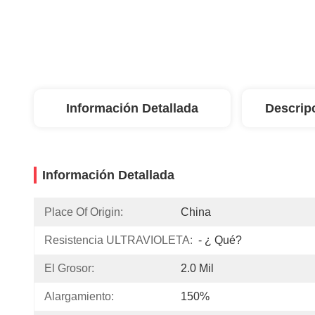
Información Detallada
Descrip
Información Detallada
Place Of Origin:
China
Resistencia ULTRAVIOLETA:
- ¿ Qué?
El Grosor:
2.0 Mil
Alargamiento:
150%