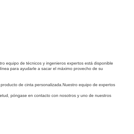
ro equipo de técnicos y ingenieros expertos está disponible
línea para ayudarle a sacar el máximo provecho de su
 producto de cinta personalizada.Nuestro equipo de expertos
ietud, póngase en contacto con nosotros y uno de nuestros