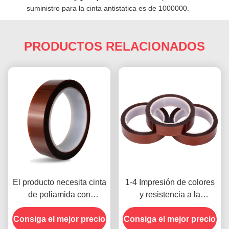
suministro para la cinta antistatica es de 1000000.
PRODUCTOS RELACIONADOS
El producto necesita cinta
1-4 Impresión de colores
de poliamida con
y resistencia a la
resistencia a la tensión
temperatura -10C-80C
Consiga el mejor precio
de 1000V
Consiga el mejor precio
Método de pago con