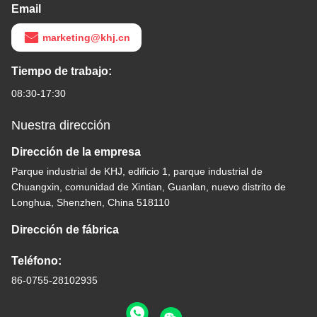
Email
marketing@khj.cn
Tiempo de trabajo:
08:30-17:30
Nuestra dirección
Dirección de la empresa
Parque industrial de KHJ, edificio 1, parque industrial de
Chuangxin, comunidad de Xintian, Guanlan, nuevo distrito de
Longhua, Shenzhen, China 518110
Dirección de fábrica
Teléfono:
86-0755-28102935