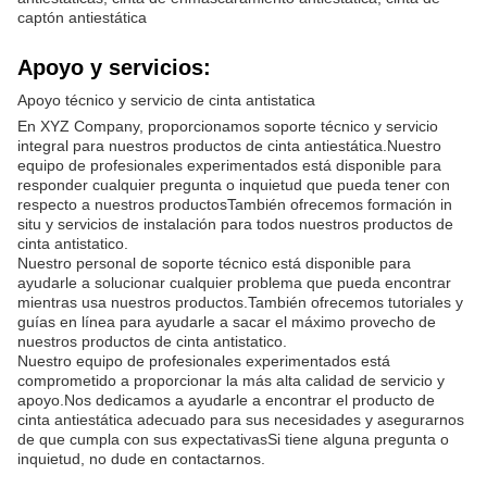
captón antiestática
Apoyo y servicios:
Apoyo técnico y servicio de cinta antistatica
En XYZ Company, proporcionamos soporte técnico y servicio
integral para nuestros productos de cinta antiestática.Nuestro
equipo de profesionales experimentados está disponible para
responder cualquier pregunta o inquietud que pueda tener con
respecto a nuestros productosTambién ofrecemos formación in
situ y servicios de instalación para todos nuestros productos de
cinta antistatico.
Nuestro personal de soporte técnico está disponible para
ayudarle a solucionar cualquier problema que pueda encontrar
mientras usa nuestros productos.También ofrecemos tutoriales y
guías en línea para ayudarle a sacar el máximo provecho de
nuestros productos de cinta antistatico.
Nuestro equipo de profesionales experimentados está
comprometido a proporcionar la más alta calidad de servicio y
apoyo.Nos dedicamos a ayudarle a encontrar el producto de
cinta antiestática adecuado para sus necesidades y asegurarnos
de que cumpla con sus expectativasSi tiene alguna pregunta o
inquietud, no dude en contactarnos.