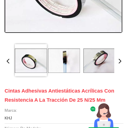
Cintas Adhesivas Antiestáticas Acrílicas Con
Resistencia A La Tracción De 25 N/25 Mm
Marca:
KHJ