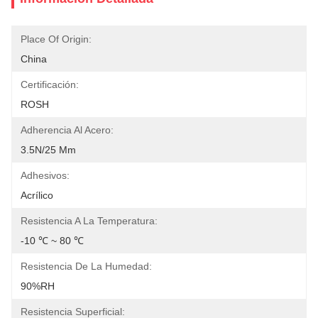
Place Of Origin:
China
Certificación:
ROSH
Adherencia Al Acero:
3.5N/25 Mm
Adhesivos:
Acrílico
Resistencia A La Temperatura:
-10 ℃ ~ 80 ℃
Resistencia De La Humedad:
90%RH
Resistencia Superficial: