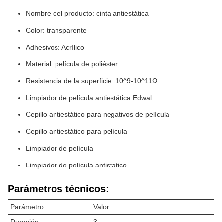
Nombre del producto: cinta antiestática
Color: transparente
Adhesivos: Acrílico
Material: película de poliéster
Resistencia de la superficie: 10^9-10^11Ω
Limpiador de película antiestática Edwal
Cepillo antiestático para negativos de película
Cepillo antiestático para película
Limpiador de película
Limpiador de película antistatico
Parámetros técnicos:
Parámetro
Valor
Duración
3