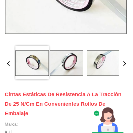
Cintas Estáticas De Resistencia A La Tracción
De 25 N/cm En Convenientes Rollos De
Embalaje
Marca:
KHJ