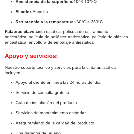
Resistencia de la superficie:
10^6-10^9Ω
El color:
Amarillo
Resistencia a la temperatura:
-60°C a 260°C
Palabras clave:
cinta estática, película de estiramiento
antiestática, película de poliéster antiestática, película de plástico
antiestática, envoltura de embalaje antiestática
Apoyo y servicios:
Nuestro soporte técnico y servicios para la cinta antistatica
incluyen:
Apoyo al cliente en línea las 24 horas del día
Servicio de consulta gratuito
Guía de instalación del producto
Servicios de mantenimiento estándar
Aseguramiento de la calidad del producto
Una garantía de un año