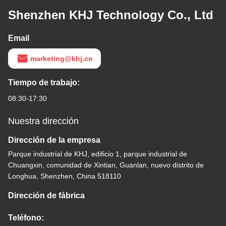
Shenzhen KHJ Technology Co., Ltd
Email
marketing@khj.cn
Tiempo de trabajo:
08:30-17:30
Nuestra dirección
Dirección de la empresa
Parque industrial de KHJ, edificio 1, parque industrial de
Chuangxin, comunidad de Xintian, Guanlan, nuevo distrito de
Longhua, Shenzhen, China 518110
Dirección de fábrica
Teléfono: