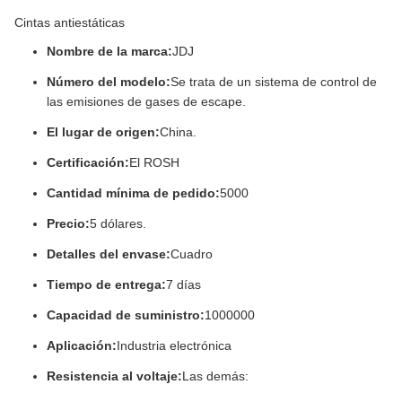
Cintas antiestáticas
Nombre de la marca:
JDJ
Número del modelo:
Se trata de un sistema de control de
las emisiones de gases de escape.
El lugar de origen:
China.
Certificación:
El ROSH
Cantidad mínima de pedido:
5000
Precio:
5 dólares.
Detalles del envase:
Cuadro
Tiempo de entrega:
7 días
Capacidad de suministro:
1000000
Aplicación:
Industria electrónica
Resistencia al voltaje:
Las demás: