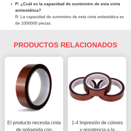
P: ¿Cuál es la capacidad de suministro de esta cinta
antiestática?
R: La capacidad de suministro de esta cinta antiestática es
de 1000000 piezas.
PRODUCTOS RELACIONADOS
El producto necesita cinta
1-4 Impresión de colores
de poliamida con
y resistencia a la