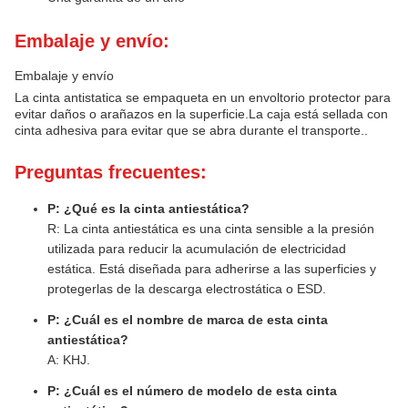
Embalaje y envío:
Embalaje y envío
La cinta antistatica se empaqueta en un envoltorio protector para
evitar daños o arañazos en la superficie.La caja está sellada con
cinta adhesiva para evitar que se abra durante el transporte..
Preguntas frecuentes:
P: ¿Qué es la cinta antiestática?
R: La cinta antiestática es una cinta sensible a la presión
utilizada para reducir la acumulación de electricidad
estática. Está diseñada para adherirse a las superficies y
protegerlas de la descarga electrostática o ESD.
P: ¿Cuál es el nombre de marca de esta cinta
antiestática?
A: KHJ.
P: ¿Cuál es el número de modelo de esta cinta