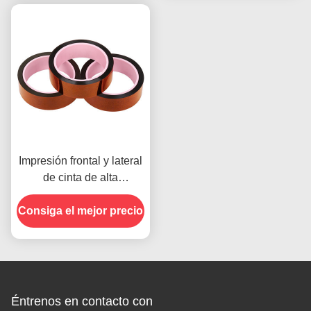
Impresión frontal y lateral
de cinta de alta
temperatura para el
Consiga el mejor precio
producto en stock
Éntrenos en contacto con