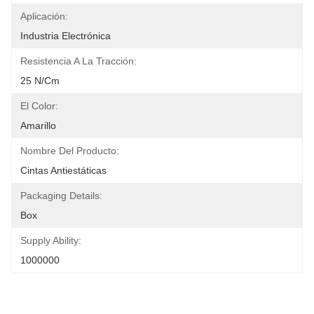
Aplicación:
Industria Electrónica
Resistencia A La Tracción:
25 N/cm
El Color:
Amarillo
Nombre Del Producto:
Cintas Antiestáticas
Packaging Details:
Box
Supply Ability:
1000000