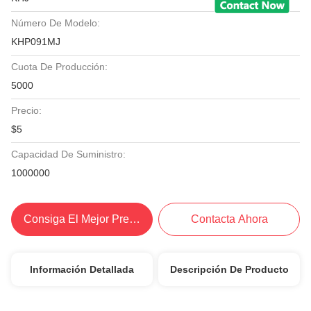
Número De Modelo:
KHP091MJ
Cuota De Producción:
5000
Precio:
$5
Capacidad De Suministro:
1000000
Consiga El Mejor Precio
Contacta Ahora
Información Detallada
Descripción De Producto