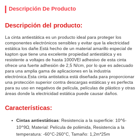
Descripción De Producto
Descripción del producto:
La cinta antiestática es un producto ideal para proteger los
componentes electrónicos sensibles y evitar que la electricidad
estática los dañe.Está hecho de un material amarillo especial de
kapton que tiene una excelente propiedad antiestática y es
resistente a voltajes de hasta 1000VEl adhesivo de esta cinta
ofrece una fuerte adhesión de 2,5 N/cm, por lo que es adecuado
para una amplia gama de aplicaciones en la industria
electrónica.Esta cinta antistatica está diseñada para proporcionar
una protección superior contra descargas estáticas y es perfecta
para su uso en negativos de película, películas de plástico y otras
áreas donde la electricidad estática puede causar daños.
Características:
Cintas antiestáticas
: Resistencia a la superficie: 10^6-
10^9Ω, Material: Película de poliimida, Resistencia a la
temperatura: -60°C-260°C, Tamaño: 1,2m*25m