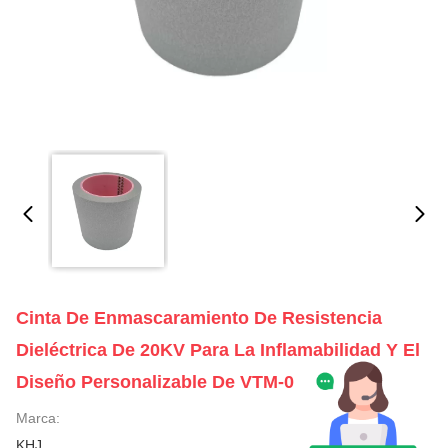
Cinta De Enmascaramiento De Resistencia
Dieléctrica De 20KV Para La Inflamabilidad Y El
Diseño Personalizable De VTM-0
Marca:
KHJ