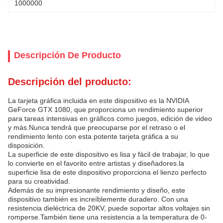
1000000
Descripción De Producto
Descripción del producto:
La tarjeta gráfica incluida en este dispositivo es la NVIDIA
GeForce GTX 1080, que proporciona un rendimiento superior
para tareas intensivas en gráficos como juegos, edición de video
y más.Nunca tendrá que preocuparse por el retraso o el
rendimiento lento con esta potente tarjeta gráfica a su
disposición.
La superficie de este dispositivo es lisa y fácil de trabajar, lo que
lo convierte en el favorito entre artistas y diseñadores.la
superficie lisa de este dispositivo proporciona el lienzo perfecto
para su creatividad.
Además de su impresionante rendimiento y diseño, este
dispositivo también es increíblemente duradero. Con una
resistencia dieléctrica de 20KV, puede soportar altos voltajes sin
romperse.También tiene una resistencia a la temperatura de 0-