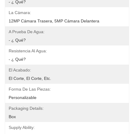
- ¿ Qué?
La Cámara:
12MP Cámara Trasera, 5MP Cámara Delantera
A Prueba De Agua:
- ¿ Qué?
Resistencia Al Agua:
- ¿ Qué?
El Acabado:
El Corte, El Corte, Etc.
Forma De Las Piezas:
Personalizable
Packaging Details:
Box
Supply Ability: