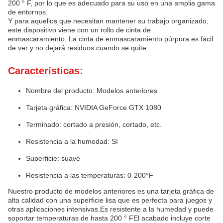
200 ° F, por lo que es adecuado para su uso en una amplia gama
de entornos.
Y para aquellos que necesitan mantener su trabajo organizado,
este dispositivo viene con un rollo de cinta de
enmascaramiento..La cinta de enmascaramiento púrpura es fácil
de ver y no dejará residuos cuando se quite.
Características:
Nombre del producto: Modelos anteriores
Tarjeta gráfica: NVIDIA GeForce GTX 1080
Terminado: cortado a presión, cortado, etc.
Resistencia a la humedad: Sí
Superficie: suave
Resistencia a las temperaturas: 0-200°F
Nuestro producto de modelos anteriores es una tarjeta gráfica de
alta calidad con una superficie lisa que es perfecta para juegos y
otras aplicaciones intensivas.Es resistente a la humedad y puede
soportar temperaturas de hasta 200 ° FEl acabado incluye corte