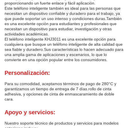
proporcionando un fuerte enlace y fácil aplicación.
Este teléfono inteligente también es ideal para las personas que
necesitan un dispositivo confiable y duradero para el trabajo, ya
que puede soportar un uso intenso y condiciones duras.También
es una excelente opción para estudiantes y profesionales que
necesitan un dispositivo para estudiar, investigación y otras
actividades académicas.
El teléfono inteligente KHJ3011 es una excelente opción para
cualquiera que busque un teléfono inteligente de alta calidad que
sea fiable y duradero.Sus características lo hacen adecuado para
una amplia gama de aplicaciones y escenarios, lo que lo
convierte en una opción popular entre los consumidores.
Personalización:
Para su comodidad, aceptamos términos de pago de 280°C y
garantizamos un tiempo de entrega de 7 días.rollo de cinta
adhesiva, y opciones de cinta de enmascaramiento de doble
cara.
Apoyo y servicios:
Nuestro soporte técnico de productos y servicios para modelos