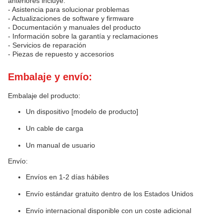
anteriores incluye:
- Asistencia para solucionar problemas
- Actualizaciones de software y firmware
- Documentación y manuales del producto
- Información sobre la garantía y reclamaciones
- Servicios de reparación
- Piezas de repuesto y accesorios
Embalaje y envío:
Embalaje del producto:
Un dispositivo [modelo de producto]
Un cable de carga
Un manual de usuario
Envío:
Envíos en 1-2 días hábiles
Envío estándar gratuito dentro de los Estados Unidos
Envío internacional disponible con un coste adicional