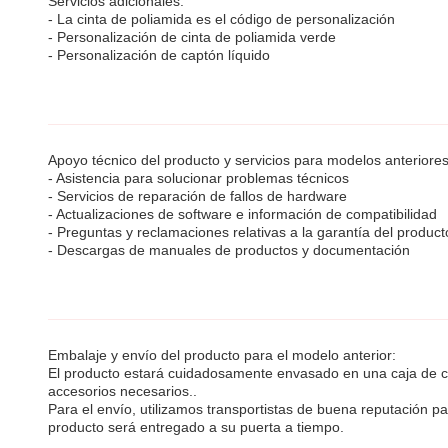
Servicios adicionales:
- La cinta de poliamida es el código de personalización
- Personalización de cinta de poliamida verde
- Personalización de captón líquido
Apoyo técnico del producto y servicios para modelos anteriores
- Asistencia para solucionar problemas técnicos
- Servicios de reparación de fallos de hardware
- Actualizaciones de software e información de compatibilidad
- Preguntas y reclamaciones relativas a la garantía del product
- Descargas de manuales de productos y documentación
Embalaje y envío del producto para el modelo anterior:
El producto estará cuidadosamente envasado en una caja de car
accesorios necesarios..
Para el envío, utilizamos transportistas de buena reputación p
producto será entregado a su puerta a tiempo.