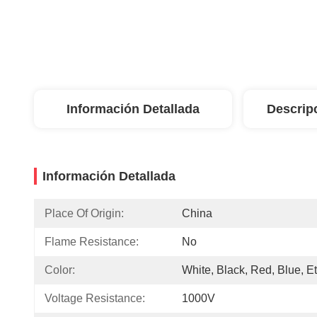
Información Detallada
Descrip
Información Detallada
Place Of Origin:
China
Flame Resistance:
No
Color:
White, Black, Red, Blue, Et
Voltage Resistance:
1000V