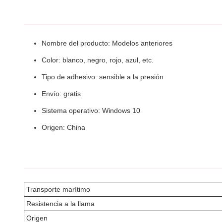
Nombre del producto: Modelos anteriores
Color: blanco, negro, rojo, azul, etc.
Tipo de adhesivo: sensible a la presión
Envío: gratis
Sistema operativo: Windows 10
Origen: China
Transporte marítimo
Resistencia a la llama
Origen