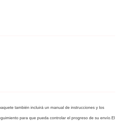
aquete también incluirá un manual de instrucciones y los
seguimiento para que pueda controlar el progreso de su envío.El