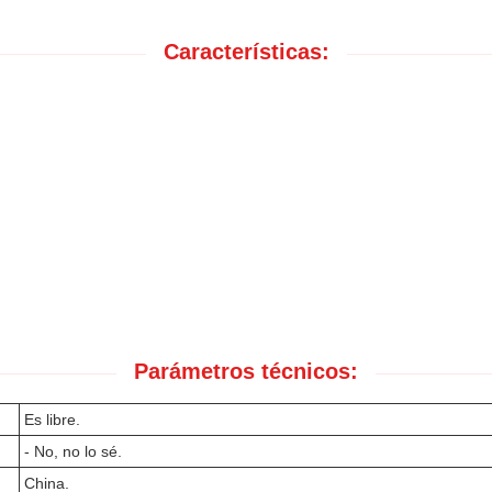
Características:
Parámetros técnicos:
Es libre.
- No, no lo sé.
China.