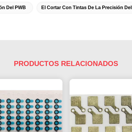
sión Del PWB
El Cortar Con Tintas De La Precisión Del
PRODUCTOS RELACIONADOS