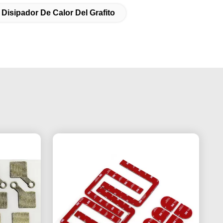
 Disipador De Calor Del Grafito