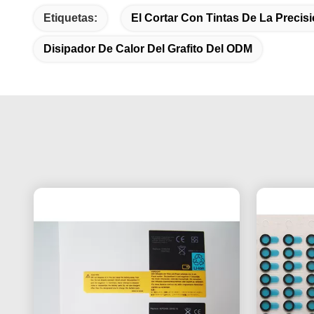
Etiquetas:
El Cortar Con Tintas De La Preci
Disipador De Calor Del Grafito Del ODM