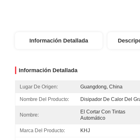
Información Detallada
Descrip
Información Detallada
Lugar De Origen:
Guangdong, China
Nombre Del Producto:
Disipador De Calor Del Gra
El Cortar Con Tintas 
Nombre:
Automático
Marca Del Producto:
KHJ