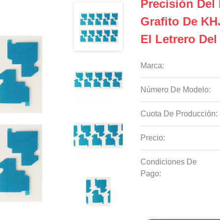
Precisión Del
Grafito De KH
El Letrero Del
Marca:
Número De Modelo:
Cuota De Producción:
Precio:
Condiciones De
Pago: