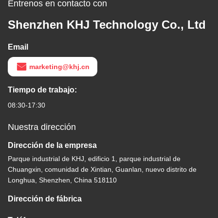
Éntrenos en contacto con
Shenzhen KHJ Technology Co., Ltd
Email
marketing@khj.cn
Tiempo de trabajo:
08:30-17:30
Nuestra dirección
Dirección de la empresa
Parque industrial de KHJ, edificio 1, parque industrial de
Chuangxin, comunidad de Xintian, Guanlan, nuevo distrito de
Longhua, Shenzhen, China 518110
Dirección de fábrica