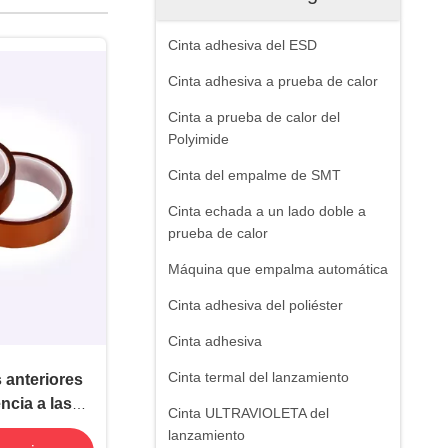
Cinta adhesiva del ESD
Cinta adhesiva a prueba de calor
Cinta a prueba de calor del
Polyimide
Cinta del empalme de SMT
Cinta echada a un lado doble a
prueba de calor
Máquina que empalma automática
Cinta adhesiva del poliéster
Cinta adhesiva
Cinta termal del lanzamiento
 anteriores
cia a las
Cinta ULTRAVIOLETA del
lanzamiento