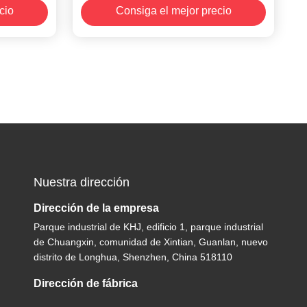
cio
Consiga el mejor precio
Nuestra dirección
Dirección de la empresa
Parque industrial de KHJ, edificio 1, parque industrial
de Chuangxin, comunidad de Xintian, Guanlan, nuevo
distrito de Longhua, Shenzhen, China 518110
Dirección de fábrica