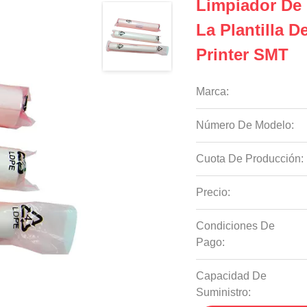
Limpiador De 
La Plantilla 
Printer SMT
Marca:
Número De Modelo:
Cuota De Producción:
Precio:
Condiciones De
Pago:
Capacidad De
Suministro: