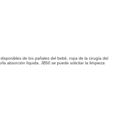
disponibles de los pañales del bebé, ropa de la cirugía del
la absorción líquida. JB50 se puede solicitar la limpieza