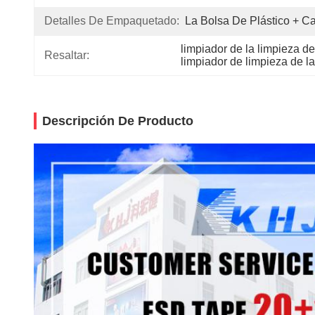
Detalles De Empaquetado:
La Bolsa De Plástico + Ca
limpiador de la limpieza de
Resaltar:
limpiador de limpieza de la
Descripción De Producto