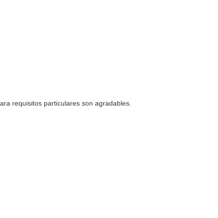
a requisitos particulares son agradables.