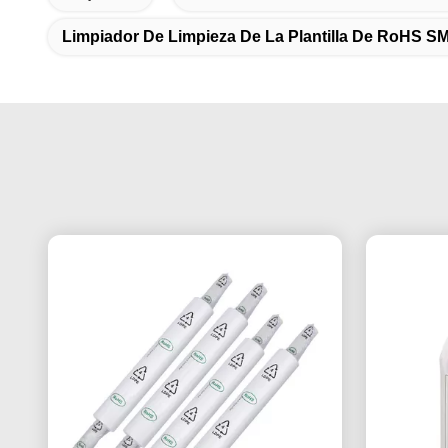
Limpiador De Limpieza De La Plantilla De RoHS S