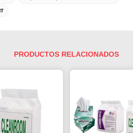
MT
PRODUCTOS RELACIONADOS