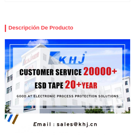
Descripción De Producto