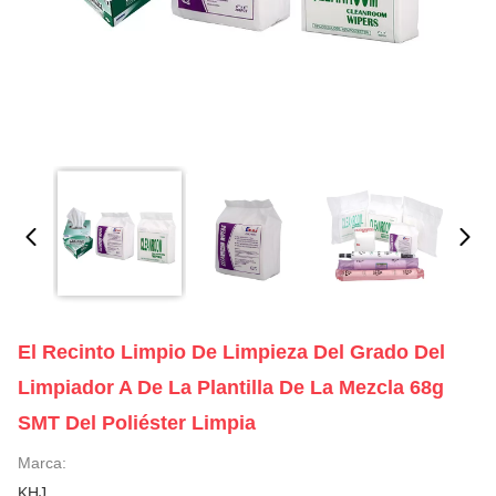
El Recinto Limpio De Limpieza Del Grado Del
Limpiador A De La Plantilla De La Mezcla 68g
SMT Del Poliéster Limpia
Marca:
KHJ