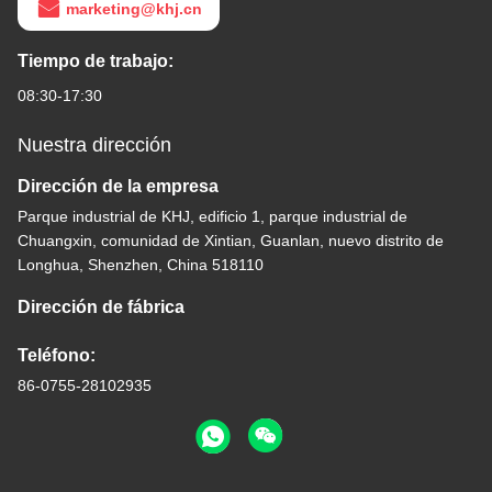
marketing@khj.cn
Tiempo de trabajo:
08:30-17:30
Nuestra dirección
Dirección de la empresa
Parque industrial de KHJ, edificio 1, parque industrial de
Chuangxin, comunidad de Xintian, Guanlan, nuevo distrito de
Longhua, Shenzhen, China 518110
Dirección de fábrica
Teléfono:
86-0755-28102935