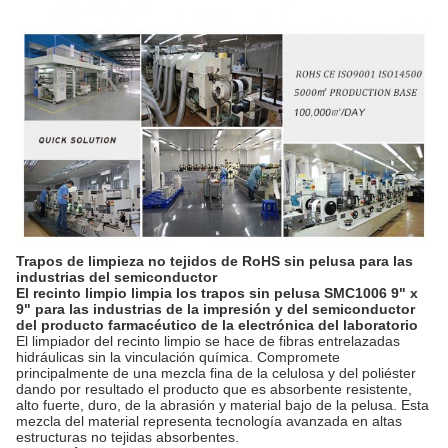
Trapos de limpieza no tejidos de RoHS sin pelusa para las
industrias del semiconductor
El recinto limpio limpia los trapos sin pelusa SMC1006 9" x
9" para las industrias de la impresión y del semiconductor
del producto farmacéutico de la electrónica del laboratorio
El limpiador del recinto limpio se hace de fibras entrelazadas
hidráulicas sin la vinculación química. Compromete
principalmente de una mezcla fina de la celulosa y del poliéster
dando por resultado el producto que es absorbente resistente,
alto fuerte, duro, de la abrasión y material bajo de la pelusa. Esta
mezcla del material representa tecnología avanzada en altas
estructuras no tejidas absorbentes.