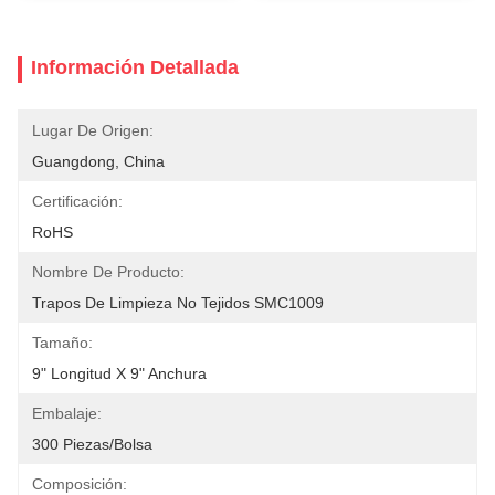
Información Detallada
Lugar De Origen:
Guangdong, China
Certificación:
RoHS
Nombre De Producto:
Trapos De Limpieza No Tejidos SMC1009
Tamaño:
9" Longitud X 9" Anchura
Embalaje:
300 Piezas/bolsa
Composición: