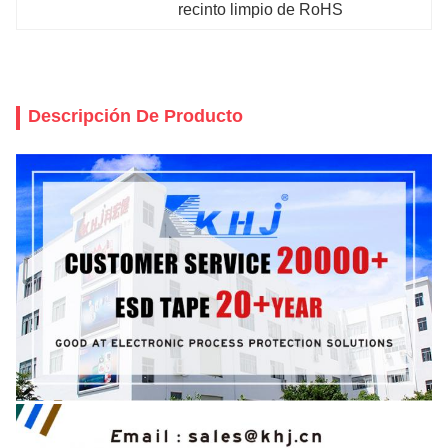
recinto limpio de RoHS
Descripción De Producto