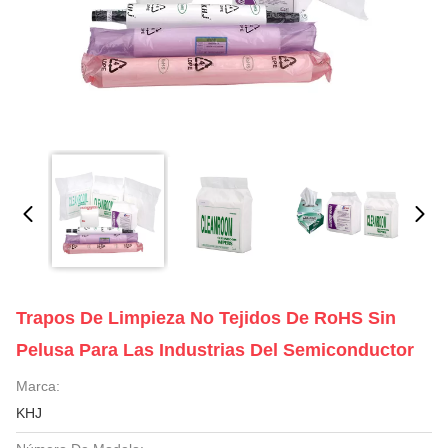
Trapos De Limpieza No Tejidos De RoHS Sin
Pelusa Para Las Industrias Del Semiconductor
Marca:
KHJ