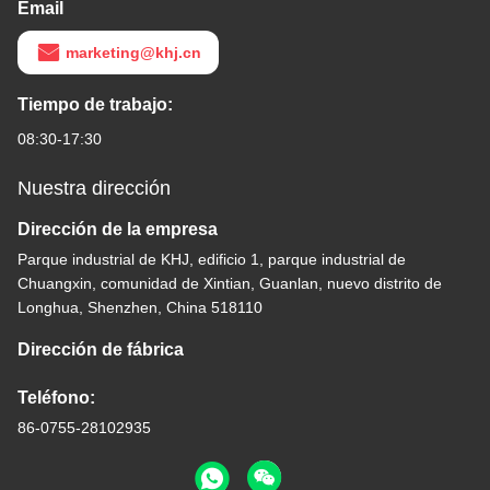
Email
marketing@khj.cn
Tiempo de trabajo:
08:30-17:30
Nuestra dirección
Dirección de la empresa
Parque industrial de KHJ, edificio 1, parque industrial de
Chuangxin, comunidad de Xintian, Guanlan, nuevo distrito de
Longhua, Shenzhen, China 518110
Dirección de fábrica
Teléfono:
86-0755-28102935